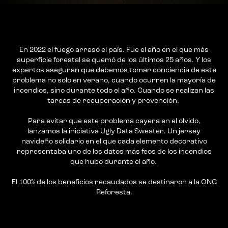
En 2022 el fuego arrasó el país. Fue el año en el que más
superficie forestal se quemó de los últimos 25 años. Y los
expertos aseguran que debemos tomar conciencia de este
problema no solo en verano, cuando ocurren la mayoría de
incendios, sino durante todo el año. Cuando se realizan las
tareas de recuperación y prevención.
Para evitar que este problema cayera en el olvido,
lanzamos la iniciativa Ugly Data Sweater. Un jersey
navideño solidario en el que cada elemento decorativo
representaba uno de los datos más feos de los incendios
que hubo durante el año.
El 100% de los beneficios recaudados se destinaron a la ONG
Reforesta.